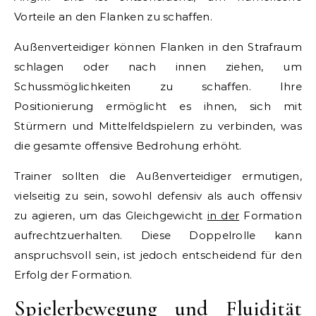
Vorteile an den Flanken zu schaffen.
Außenverteidiger können Flanken in den Strafraum
schlagen oder nach innen ziehen, um
Schussmöglichkeiten zu schaffen. Ihre
Positionierung ermöglicht es ihnen, sich mit
Stürmern und Mittelfeldspielern zu verbinden, was
die gesamte offensive Bedrohung erhöht.
Trainer sollten die Außenverteidiger ermutigen,
vielseitig zu sein, sowohl defensiv als auch offensiv
zu agieren, um das Gleichgewicht
in der
Formation
aufrechtzuerhalten. Diese Doppelrolle kann
anspruchsvoll sein, ist jedoch entscheidend für den
Erfolg der Formation.
Spielerbewegung und Fluidität