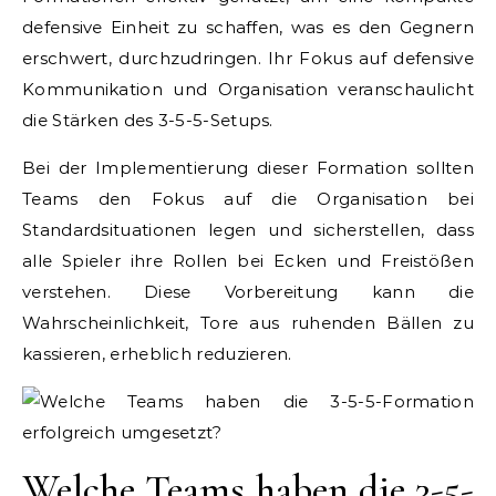
defensive Einheit zu schaffen, was es den Gegnern
erschwert, durchzudringen. Ihr Fokus auf defensive
Kommunikation und Organisation veranschaulicht
die Stärken des 3-5-5-Setups.
Bei der Implementierung dieser Formation sollten
Teams den Fokus auf die Organisation bei
Standardsituationen legen und sicherstellen, dass
alle Spieler ihre Rollen bei Ecken und Freistößen
verstehen. Diese Vorbereitung kann die
Wahrscheinlichkeit, Tore aus ruhenden Bällen zu
kassieren, erheblich reduzieren.
Welche Teams haben die 3-5-