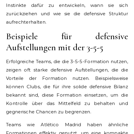
Instinkte dafür zu entwickeln, wann sie sich
zurückziehen und wie sie die defensive Struktur
aufrechterhalten.
Beispiele für defensive
Aufstellungen mit der 3-5-5
Erfolgreiche Teams, die die 3-5-5-Formation nutzen,
zeigen oft starke defensive Aufstellungen, die die
Vorteile der Formation nutzen. Beispielsweise
können Clubs, die für ihre solide defensive Bilanz
bekannt sind, diese Formation einsetzen, um die
Kontrolle über das Mittelfeld zu behalten und
gegnerische Chancen zu begrenzen.
Teams wie Atlético Madrid haben ähnliche
Formationen effektiv genutzt, um eine kompakte