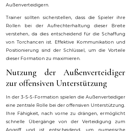
Außenverteidigern.
Trainer sollten sicherstellen, dass die Spieler ihre
Rollen bei der Aufrechterhaltung dieser Breite
verstehen, da dies entscheidend für die Schaffung
von Torchancen ist. Effektive Kommunikation und
Positionierung sind der Schlüssel, um die Vorteile
dieser Formation zu maximieren.
Nutzung der Außenverteidiger
zur offensiven Unterstützung
In der 3-5-5-Formation spielen die Außenverteidiger
eine zentrale Rolle bei der offensiven Unterstützung.
Ihre Fähigkeit, nach vorne zu drängen, ermöglicht
schnelle Übergänge von der Verteidigung zum
Angriff und ist entscheidend, um numerische