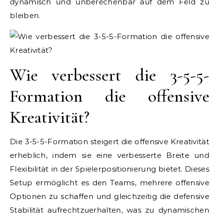
dynamisch und unberechenbar auf dem Feld zu
bleiben.
Wie verbessert die 3-5-5-
Formation die offensive
Kreativität?
Die 3-5-5-Formation steigert die offensive Kreativität
erheblich, indem sie eine verbesserte Breite und
Flexibilität in der Spielerpositionierung bietet. Dieses
Setup ermöglicht es den Teams, mehrere offensive
Optionen zu schaffen und gleichzeitig die defensive
Stabilität aufrechtzuerhalten, was zu dynamischen