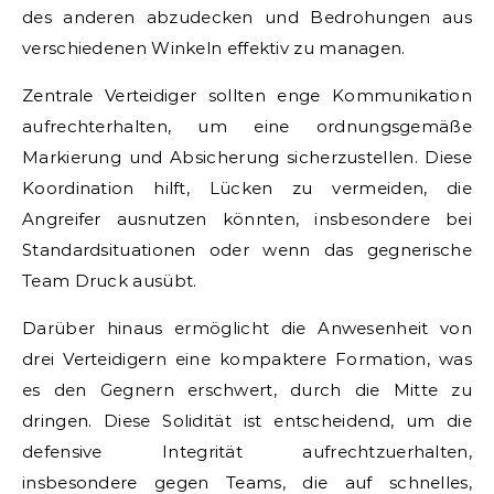
des anderen abzudecken und Bedrohungen aus
verschiedenen Winkeln effektiv zu managen.
Zentrale Verteidiger sollten enge Kommunikation
aufrechterhalten, um eine ordnungsgemäße
Markierung und Absicherung sicherzustellen. Diese
Koordination hilft, Lücken zu vermeiden, die
Angreifer ausnutzen könnten, insbesondere bei
Standardsituationen oder wenn das gegnerische
Team Druck ausübt.
Darüber hinaus ermöglicht die Anwesenheit von
drei Verteidigern eine kompaktere Formation, was
es den Gegnern erschwert, durch die Mitte zu
dringen. Diese Solidität ist entscheidend, um die
defensive Integrität aufrechtzuerhalten,
insbesondere gegen Teams, die auf schnelles,