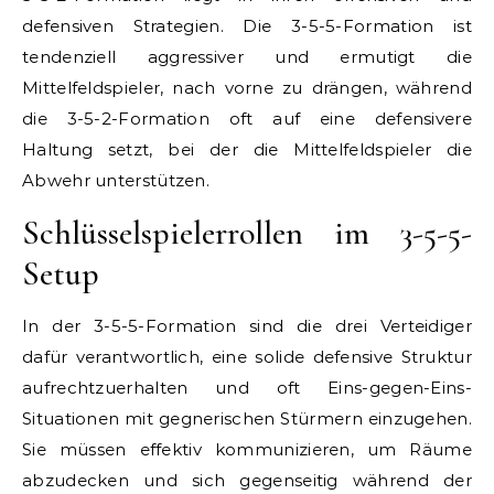
defensiven Strategien. Die 3-5-5-Formation ist
tendenziell aggressiver und ermutigt die
Mittelfeldspieler, nach vorne zu drängen, während
die 3-5-2-Formation oft auf eine defensivere
Haltung setzt, bei der die Mittelfeldspieler die
Abwehr unterstützen.
Schlüsselspielerrollen im 3-5-5-
Setup
In der 3-5-5-Formation sind die drei Verteidiger
dafür verantwortlich, eine solide defensive Struktur
aufrechtzuerhalten und oft Eins-gegen-Eins-
Situationen mit gegnerischen Stürmern einzugehen.
Sie müssen effektiv kommunizieren, um Räume
abzudecken und sich gegenseitig während der