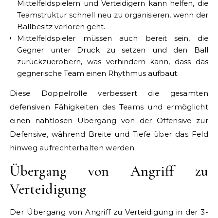
Mittelfeldspielern und Verteidigern kann helfen, die
Teamstruktur schnell neu zu organisieren, wenn der
Ballbesitz verloren geht.
Mittelfeldspieler müssen auch bereit sein, die
Gegner unter Druck zu setzen und den Ball
zurückzuerobern, was verhindern kann, dass das
gegnerische Team einen Rhythmus aufbaut.
Diese Doppelrolle verbessert die gesamten
defensiven Fähigkeiten des Teams und ermöglicht
einen nahtlosen Übergang von der Offensive zur
Defensive, während Breite und Tiefe über das Feld
hinweg aufrechterhalten werden.
Übergang von Angriff zu
Verteidigung
Der Übergang von Angriff zu Verteidigung in der 3-