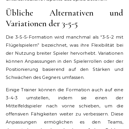
Übliche Alternativen und
Variationen der 3-5-5
Die 3-5-5-Formation wird manchmal als “3-5-2 mit
Flügelspielern” bezeichnet, was ihre Flexibilität bei
der Nutzung breiter Spieler hervorhebt. Variationen
können Anpassungen in den Spielerrollen oder der
Positionierung basierend auf den Stärken und
Schwächen des Gegners umfassen.
Einige Trainer können die Formation auch auf eine
3-4-3 umstellen, indem sie einen der
Mittelfeldspieler nach vorne schieben, um die
offensiven Fähigkeiten weiter zu verbessern. Diese
Anpassungen ermöglichen es den Teams,