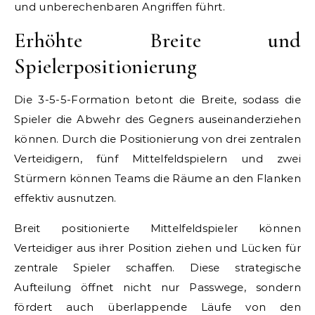
und unberechenbaren Angriffen führt.
Erhöhte Breite und
Spielerpositionierung
Die 3-5-5-Formation betont die Breite, sodass die
Spieler die Abwehr des Gegners auseinanderziehen
können. Durch die Positionierung von drei zentralen
Verteidigern, fünf Mittelfeldspielern und zwei
Stürmern können Teams die Räume an den Flanken
effektiv ausnutzen.
Breit positionierte Mittelfeldspieler können
Verteidiger aus ihrer Position ziehen und Lücken für
zentrale Spieler schaffen. Diese strategische
Aufteilung öffnet nicht nur Passwege, sondern
fördert auch überlappende Läufe von den