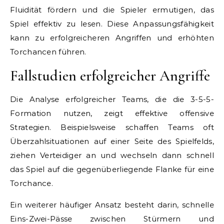
Fluidität fördern und die Spieler ermutigen, das
Spiel effektiv zu lesen. Diese Anpassungsfähigkeit
kann zu erfolgreicheren Angriffen und erhöhten
Torchancen führen.
Fallstudien erfolgreicher Angriffe
Die Analyse erfolgreicher Teams, die die 3-5-5-
Formation nutzen, zeigt effektive offensive
Strategien. Beispielsweise schaffen Teams oft
Überzahlsituationen auf einer Seite des Spielfelds,
ziehen Verteidiger an und wechseln dann schnell
das Spiel auf die gegenüberliegende Flanke für eine
Torchance.
Ein weiterer häufiger Ansatz besteht darin, schnelle
Eins-Zwei-Pässe zwischen Stürmern und