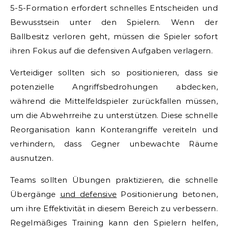
5-5-Formation erfordert schnelles Entscheiden und
Bewusstsein unter den Spielern. Wenn der
Ballbesitz verloren geht, müssen die Spieler sofort
ihren Fokus auf die defensiven Aufgaben verlagern.
Verteidiger sollten sich so positionieren, dass sie
potenzielle Angriffsbedrohungen abdecken,
während die Mittelfeldspieler zurückfallen müssen,
um die Abwehrreihe zu unterstützen. Diese schnelle
Reorganisation kann Konterangriffe vereiteln und
verhindern, dass Gegner unbewachte Räume
ausnutzen.
Teams sollten Übungen praktizieren, die schnelle
Übergänge
und defensive
Positionierung betonen,
um ihre Effektivität in diesem Bereich zu verbessern.
Regelmäßiges Training kann den Spielern helfen,