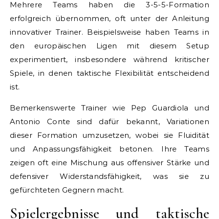
Mehrere Teams haben die 3-5-5-Formation
erfolgreich übernommen, oft unter der Anleitung
innovativer Trainer. Beispielsweise haben Teams in
den europäischen Ligen mit diesem Setup
experimentiert, insbesondere während kritischer
Spiele, in denen taktische Flexibilität entscheidend
ist.
Bemerkenswerte Trainer wie Pep Guardiola und
Antonio Conte sind dafür bekannt, Variationen
dieser Formation umzusetzen, wobei sie Fluidität
und Anpassungsfähigkeit betonen. Ihre Teams
zeigen oft eine Mischung aus offensiver Stärke und
defensiver Widerstandsfähigkeit, was sie zu
gefürchteten Gegnern macht.
Spielergebnisse und taktische