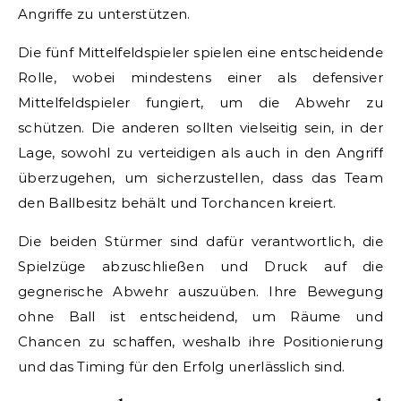
Angriffe zu unterstützen.
Die fünf Mittelfeldspieler spielen eine entscheidende
Rolle, wobei mindestens einer als defensiver
Mittelfeldspieler fungiert, um die Abwehr zu
schützen. Die anderen sollten vielseitig sein, in der
Lage, sowohl zu verteidigen als auch in den Angriff
überzugehen, um sicherzustellen, dass das Team
den Ballbesitz behält und Torchancen kreiert.
Die beiden Stürmer sind dafür verantwortlich, die
Spielzüge abzuschließen und Druck auf die
gegnerische Abwehr auszuüben. Ihre Bewegung
ohne Ball ist entscheidend, um Räume und
Chancen zu schaffen, weshalb ihre Positionierung
und das Timing für den Erfolg unerlässlich sind.