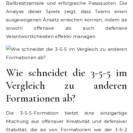
Ballbesitzanteile und erfolgreiche Passquoten. Die
Analyse dieser Spiele zeigt, dass Teams einen
ausgewogenen Ansatz erreichen können, indem sie
sowohl offensive als auch defensive
Verantwortlichkeiten effektiv managen.
Wie schneidet die 3-5-5 im
Vergleich zu anderen
Formationen ab?
Die 3-5-5-Formation bietet eine einzigartige
Mischung aus offensiver Kreativität und defensiver
Stabilität, die sie von Formationen wie der 3-5-2