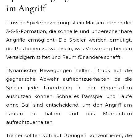
im Angriff
Flüssige Spielerbewegung ist ein Markenzeichen der
3-5-5-Formation, die schnelle und unberechenbare
Angriffe ermöglicht. Die Spieler werden ermutigt,
die Positionen zu wechseln, was Verwirrung bei den
Verteidigern stiftet und Raum für andere schafft.
Dynamische Bewegungen helfen, Druck auf die
gegnerische Abwehr aufrechtzuerhalten, da die
Spieler jede Unordnung in der Organisation
ausnutzen können. Schnelles Passspiel und Läufe
ohne Ball sind entscheidend, um den Angriff am
Laufen zu halten und das Momentum
aufrechtzuerhalten.
Trainer sollten sich auf Übungen konzentrieren, die