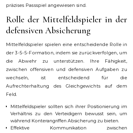
präzises Passspiel angewiesen sind.
Rolle der Mittelfeldspieler in der
defensiven Absicherung
Mittelfeldspieler spielen eine entscheidende Rolle in
der 3-5-5-Formation, indem sie zurückverfolgen, um
die Abwehr zu unterstützen. Ihre Fähigkeit,
zwischen offensiven und defensiven Aufgaben zu
wechseln, ist entscheidend für die
Aufrechterhaltung des Gleichgewichts auf dem
Feld.
Mittelfeldspieler sollten sich ihrer Positionierung im
Verhältnis zu den Verteidigern bewusst sein, um
während Konterangriffen Absicherung zu bieten.
Effektive Kommunikation zwischen