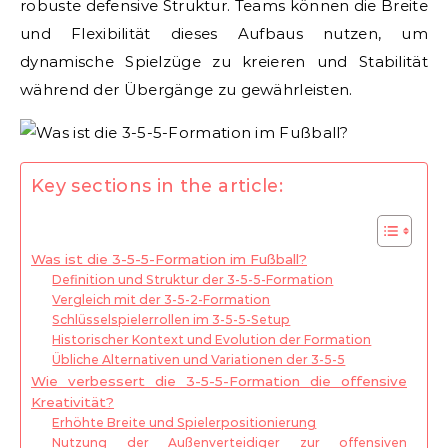
robuste defensive Struktur. Teams können die Breite
und Flexibilität dieses Aufbaus nutzen, um
dynamische Spielzüge zu kreieren und Stabilität
während der Übergänge zu gewährleisten.
Key sections in the article:
Was ist die 3-5-5-Formation im Fußball?
Definition und Struktur der 3-5-5-Formation
Vergleich mit der 3-5-2-Formation
Schlüsselspielerrollen im 3-5-5-Setup
Historischer Kontext und Evolution der Formation
Übliche Alternativen und Variationen der 3-5-5
Wie verbessert die 3-5-5-Formation die offensive
Kreativität?
Erhöhte Breite und Spielerpositionierung
Nutzung der Außenverteidiger zur offensiven