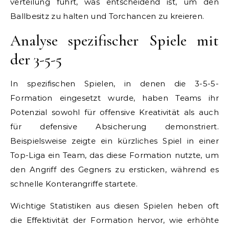
verteilung führt, was entscheidend ist, um den
Ballbesitz zu halten und Torchancen zu kreieren.
Analyse spezifischer Spiele mit
der 3-5-5
In spezifischen Spielen, in denen die 3-5-5-
Formation eingesetzt wurde, haben Teams ihr
Potenzial sowohl für offensive Kreativität als auch
für defensive Absicherung demonstriert.
Beispielsweise zeigte ein kürzliches Spiel in einer
Top-Liga ein Team, das diese Formation nutzte, um
den Angriff des Gegners zu ersticken, während es
schnelle Konterangriffe startete.
Wichtige Statistiken aus diesen Spielen heben oft
die Effektivität der Formation hervor, wie erhöhte