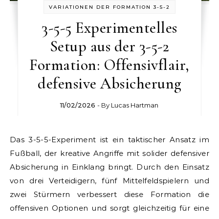
VARIATIONEN DER FORMATION 3-5-2
3-5-5 Experimentelles
Setup aus der 3-5-2
Formation: Offensivflair,
defensive Absicherung
11/02/2026
- By
Lucas Hartman
Das 3-5-5-Experiment ist ein taktischer Ansatz im
Fußball, der kreative Angriffe mit solider defensiver
Absicherung in Einklang bringt. Durch den Einsatz
von drei Verteidigern, fünf Mittelfeldspielern und
zwei Stürmern verbessert diese Formation die
offensiven Optionen und sorgt gleichzeitig für eine