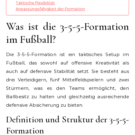
Taktische Flexibilität
Anpassungsfähigkeit der Formation
Was ist die 3-5-5-Formation
im Fußball?
Die 3-5-5-Formation ist ein taktisches Setup im
Fußball, das sowohl auf offensive Kreativität als
auch auf defensive Stabilität setzt. Sie besteht aus
drei Verteidigern, fünf Mittelfeldspielern und zwei
Stürmern, was es den Teams ermöglicht, den
Ballbesitz zu halten und gleichzeitig ausreichende
defensive Absicherung zu bieten.
Definition und Struktur der 3-5-5-
Formation