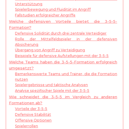
Unterstützung
Spielerbewegung und Fluidität im Angriff
Fallstudien erfolgreicher Angriffe
Welche defensiven Vorteile bietet die 3-5-5-
Formation?
Defensive Solidität durch drei zentrale Verteidiger
Rolle der Mittelfeldspieler in der defensiven
Absicherung
Übergang von Angriff zu Verteidigung
Beispiele für defensive Aufstellungen mit der 3-5-5
Welche Teams haben die 3-5-5-Formation erfolgreich
umgesetzt?
Bemerkenswerte Teams und Trainer, die die Formation
nutzen
Spielergebnisse und taktische Analysen
Analyse spezifischer Spiele mit der 3-5-5
Wie schneidet die 3-5-5 im Vergleich zu anderen
Formationen ab?
Vorteile der 3-5-5
Defensive Stabilität
Offensive Optionen
Spielerrollen