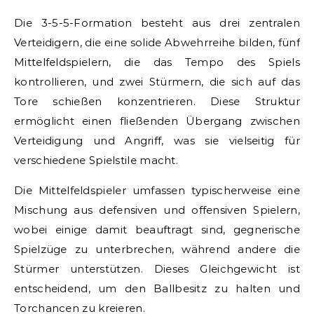
Die 3-5-5-Formation besteht aus drei zentralen
Verteidigern, die eine solide Abwehrreihe bilden, fünf
Mittelfeldspielern, die das Tempo des Spiels
kontrollieren, und zwei Stürmern, die sich auf das
Tore schießen konzentrieren. Diese Struktur
ermöglicht einen fließenden Übergang zwischen
Verteidigung und Angriff, was sie vielseitig für
verschiedene Spielstile macht.
Die Mittelfeldspieler umfassen typischerweise eine
Mischung aus defensiven und offensiven Spielern,
wobei einige damit beauftragt sind, gegnerische
Spielzüge zu unterbrechen, während andere die
Stürmer unterstützen. Dieses Gleichgewicht ist
entscheidend, um den Ballbesitz zu halten und
Torchancen zu kreieren.