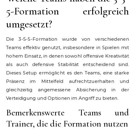
5-Formation erfolgreich
umgesetzt?
Die 3-5-5-Formation wurde von verschiedenen
Teams effektiv genutzt, insbesondere in Spielen mit
hohem Einsatz, in denen sowohl offensive Kreativität
als auch defensive Stabilität entscheidend sind.
Dieses Setup ermöglicht es den Teams, eine starke
Präsenz im Mittelfeld aufrechtzuerhalten und
gleichzeitig angemessene Absicherung in der
Verteidigung und Optionen im Angriff zu bieten.
Bemerkenswerte Teams und
Trainer, die die Formation nutzen