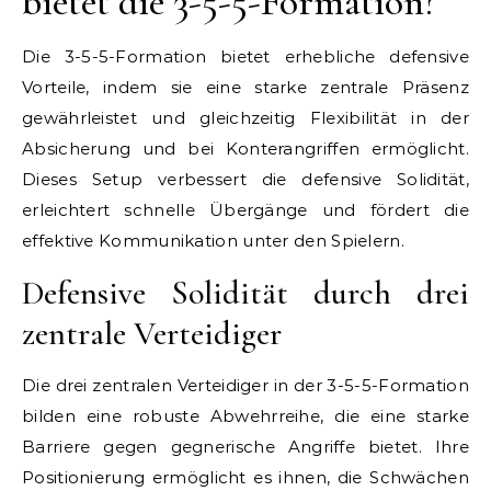
bietet die 3-5-5-Formation?
Die 3-5-5-Formation bietet erhebliche defensive
Vorteile, indem sie eine starke zentrale Präsenz
gewährleistet und gleichzeitig Flexibilität in der
Absicherung und bei Konterangriffen ermöglicht.
Dieses Setup verbessert die defensive Solidität,
erleichtert schnelle Übergänge und fördert die
effektive Kommunikation unter den Spielern.
Defensive Solidität durch drei
zentrale Verteidiger
Die drei zentralen Verteidiger in der 3-5-5-Formation
bilden eine robuste Abwehrreihe, die eine starke
Barriere gegen gegnerische Angriffe bietet. Ihre
Positionierung ermöglicht es ihnen, die Schwächen