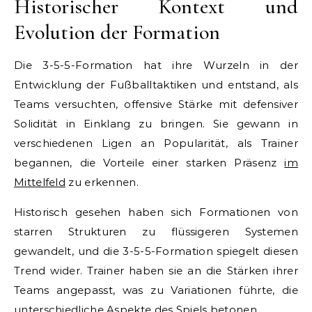
Historischer Kontext und
Evolution der Formation
Die 3-5-5-Formation hat ihre Wurzeln in der
Entwicklung der Fußballtaktiken und entstand, als
Teams versuchten, offensive Stärke mit defensiver
Solidität in Einklang zu bringen. Sie gewann in
verschiedenen Ligen an Popularität, als Trainer
begannen, die Vorteile einer starken Präsenz
im
Mittelfeld
zu erkennen.
Historisch gesehen haben sich Formationen von
starren Strukturen zu flüssigeren Systemen
gewandelt, und die 3-5-5-Formation spiegelt diesen
Trend wider. Trainer haben sie an die Stärken ihrer
Teams angepasst, was zu Variationen führte, die
unterschiedliche Aspekte des Spiels betonen.