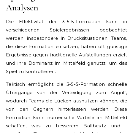
Analysen
Die Effektivität der 3-5-5-Formation kann in
verschiedenen Spielergebnissen beobachtet
werden, insbesondere in Drucksituationen. Teams,
die diese Formation einsetzen, haben oft günstige
Ergebnisse gegen traditionelle Aufstellungen erzielt
und ihre Dominanz im Mittelfeld genutzt, um das
Spiel zu kontrollieren.
Taktisch ermöglicht die 3-5-5-Formation schnelle
Übergänge von der Verteidigung zum Angriff,
wodurch Teams die Lücken ausnutzen können, die
von den Gegnern hinterlassen werden. Diese
Formation kann numerische Vorteile im Mittelfeld
schaffen, was zu besserem Ballbesitz und -