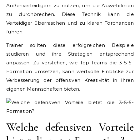
Außenverteidigern zu nutzen, um die Abwehrlinien
zu durchbrechen. Diese Technik kann die
Verteidiger überraschen und zu klaren Torchancen
führen.
Trainer sollten diese erfolgreichen Beispiele
studieren und ihre Strategien entsprechend
anpassen. Zu verstehen, wie Top-Teams die 3-5-5-
Formation umsetzen, kann wertvolle Einblicke zur
Verbesserung der offensiven Kreativität in ihren
eigenen Mannschaften bieten.
Welche defensiven Vorteile