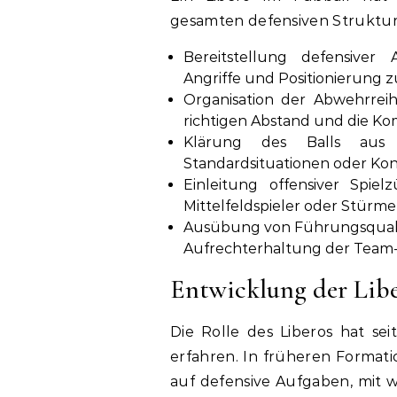
gesamten defensiven Struktur
Bereitstellung defensiver 
Angriffe und Positionierung 
Organisation der Abwehrreih
richtigen Abstand und die Ko
Klärung des Balls aus g
Standardsituationen oder Kon
Einleitung offensiver Spie
Mittelfeldspieler oder Stürme
Ausübung von Führungsqualit
Aufrechterhaltung der Team-
Entwicklung der Libe
Die Rolle des Liberos hat se
erfahren. In früheren Formati
auf defensive Aufgaben, mit w