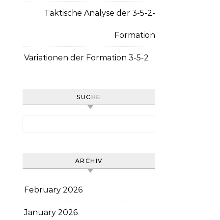
Taktische Analyse der 3-5-2-
Formation
Variationen der Formation 3-5-2
SUCHE
Search for:
ARCHIV
February 2026
January 2026