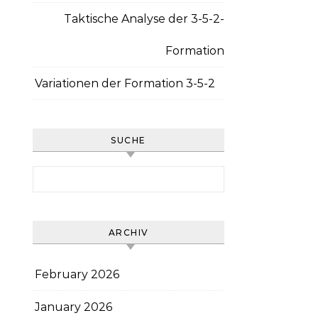
Taktische Analyse der 3-5-2-
Formation
Variationen der Formation 3-5-2
SUCHE
Search for:
ARCHIV
February 2026
January 2026