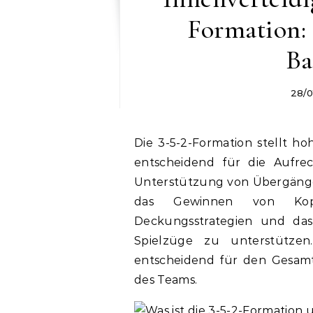
Formation: 
Ba
28/0
Die 3-5-2-Formation stellt ho
entscheidend für die Aufre
Unterstützung von Übergängen
das Gewinnen von Kopfb
Deckungsstrategien und das 
Spielzüge zu unterstützen
entscheidend für den Gesamt
des Teams.