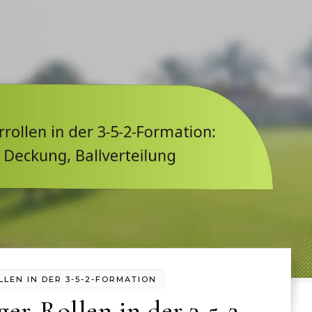
LLEN IN DER 3-5-2-FORMATION
ger-Rollen in der 3-5-2-