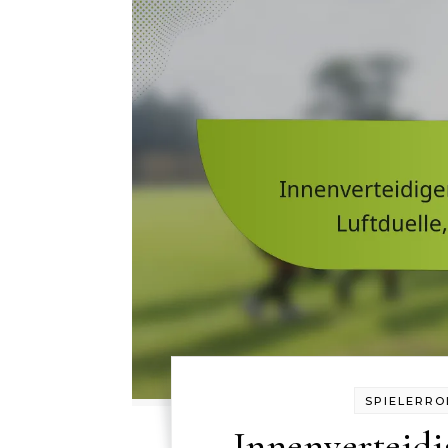
SPIELERRO
Innenverteidi