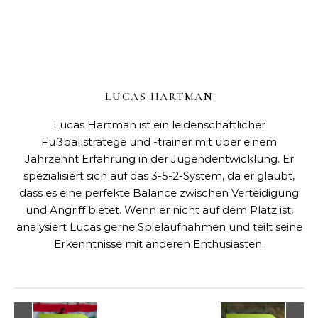
LUCAS HARTMAN
Lucas Hartman ist ein leidenschaftlicher
Fußballstratege und -trainer mit über einem
Jahrzehnt Erfahrung in der Jugendentwicklung. Er
spezialisiert sich auf das 3-5-2-System, da er glaubt,
dass es eine perfekte Balance zwischen Verteidigung
und Angriff bietet. Wenn er nicht auf dem Platz ist,
analysiert Lucas gerne Spielaufnahmen und teilt seine
Erkenntnisse mit anderen Enthusiasten.