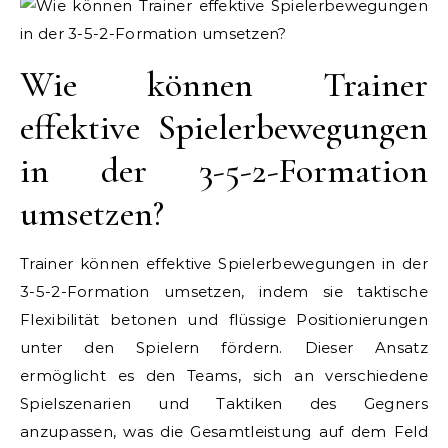
Wie können Trainer
effektive Spielerbewegungen
in der 3-5-2-Formation
umsetzen?
Trainer können effektive Spielerbewegungen in der
3-5-2-Formation umsetzen, indem sie taktische
Flexibilität betonen und flüssige Positionierungen
unter den Spielern fördern. Dieser Ansatz
ermöglicht es den Teams, sich an verschiedene
Spielszenarien und Taktiken des Gegners
anzupassen, was die Gesamtleistung auf dem Feld