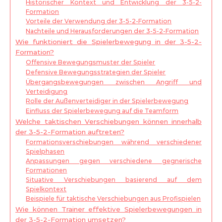
Historischer Kontext und Entwicklung der 3-5-2-
Formation
Vorteile der Verwendung der 3-5-2-Formation
Nachteile und Herausforderungen der 3-5-2-Formation
Wie funktioniert die Spielerbewegung in der 3-5-2-
Formation?
Offensive Bewegungsmuster der Spieler
Defensive Bewegungsstrategien der Spieler
Übergangsbewegungen zwischen Angriff und
Verteidigung
Rolle der Außenverteidiger in der Spielerbewegung
Einfluss der Spielerbewegung auf die Teamform
Welche taktischen Verschiebungen können innerhalb
der 3-5-2-Formation auftreten?
Formationsverschiebungen während verschiedener
Spielphasen
Anpassungen gegen verschiedene gegnerische
Formationen
Situative Verschiebungen basierend auf dem
Spielkontext
Beispiele für taktische Verschiebungen aus Profispielen
Wie können Trainer effektive Spielerbewegungen in
der 3-5-2-Formation umsetzen?