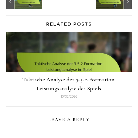
RELATED POSTS
Taktische Analyse der 3-5-2-Formation:
Leistungsanalyse des Spiels
10/02/2026
LEAVE A REPLY