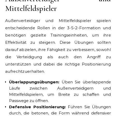
Mittelfeldspieler
Außenverteidiger und Mittelfeldspieler spielen
entscheidende Rollen in der 3-5-2-Formation und
benötigen gezielte Trainingseinheiten, um ihre
Effektivität zu steigern. Diese Übungen sollten
darauf abzielen, ihre Fähigkeit zu verbessern, sowohl
die Verteidigung als auch den Angriff zu
unterstützen und dabei die richtige Positionierung
aufrechtzuerhalten.
Überlappungsübungen:
Üben Sie überlappende
Läufe zwischen Außenverteidigern und
Mittelfeldspielern, um Breite zu schaffen und
Passwege zu öffnen.
Defensive Positionierung:
Führen Sie Übungen
durch, die betonen, die Form während defensiver