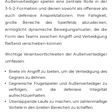
Außenverteidiger spielen eine zentrale Rolle in der
3-5-2-Formation und dienen sowohl als offensive als
auch defensive Anspielstationen. Ihre Fähigkeit,
große Bereiche des Spielfelds abzudecken,
ermöglicht dynamische Bewegungsmuster, die die
Form des Teams zwischen Angriff und Verteidigung
fließend verschieben können.
Wichtige Verantwortlichkeiten der Außenverteidiger
umfassen:
Breite im Angriff zu bieten, um die Verteidigung des
Gegners zu dehnen.
Gegnerische Flügelspieler und Außenverteidiger zu
verfolgen, um die defensive Integrität
aufrechtzuerhalten.
Überlappende Läufe zu machen, um zahlenmäßige
Vorteile in den breiten Bereichen zu schaffen.