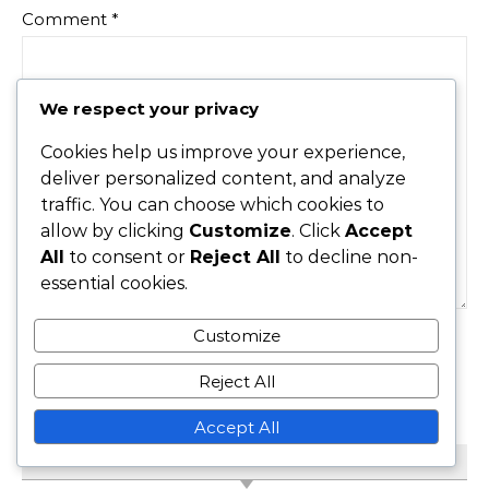
Comment
*
We respect your privacy
Cookies help us improve your experience,
deliver personalized content, and analyze
traffic. You can choose which cookies to
allow by clicking
Customize
. Click
Accept
All
to consent or
Reject All
to decline non-
essential cookies.
Customize
Reject All
Accept All
LINKS