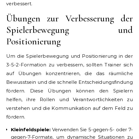
verbessert.
Übungen zur Verbesserung der
Spielerbewegung und
Positionierung
Um die Spielerbewegung und Positionierung in der
3-5-2-Formation zu verbessern, sollten Trainer sich
auf Übungen konzentrieren, die das räumliche
Bewusstsein und die schnelle Entscheidungsfindung
fördern. Diese Übungen können den Spielern
helfen, ihre Rollen und Verantwortlichkeiten zu
verstehen und die Kommunikation auf dem Feld zu
fördern.
Kleinfeldspiele:
Verwenden Sie 5-gegen-5- oder 7-
gegen-7-Formate, um dynamische Situationen zu