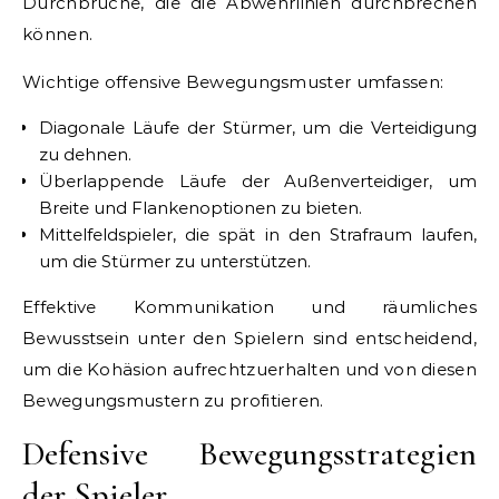
Durchbrüche, die die Abwehrlinien durchbrechen
können.
Wichtige offensive Bewegungsmuster umfassen:
Diagonale Läufe der Stürmer, um die Verteidigung
zu dehnen.
Überlappende Läufe der Außenverteidiger, um
Breite und Flankenoptionen zu bieten.
Mittelfeldspieler, die spät in den Strafraum laufen,
um die Stürmer zu unterstützen.
Effektive Kommunikation und räumliches
Bewusstsein unter den Spielern sind entscheidend,
um die Kohäsion aufrechtzuerhalten und von diesen
Bewegungsmustern zu profitieren.
Defensive Bewegungsstrategien
der Spieler