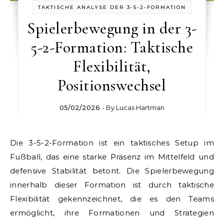
TAKTISCHE ANALYSE DER 3-5-2-FORMATION
Spielerbewegung in der 3-
5-2-Formation: Taktische
Flexibilität,
Positionswechsel
05/02/2026
- By
Lucas Hartman
Die 3-5-2-Formation ist ein taktisches Setup im
Fußball, das eine starke Präsenz im Mittelfeld und
defensive Stabilität betont. Die Spielerbewegung
innerhalb dieser Formation ist durch taktische
Flexibilität gekennzeichnet, die es den Teams
ermöglicht, ihre Formationen und Strategien