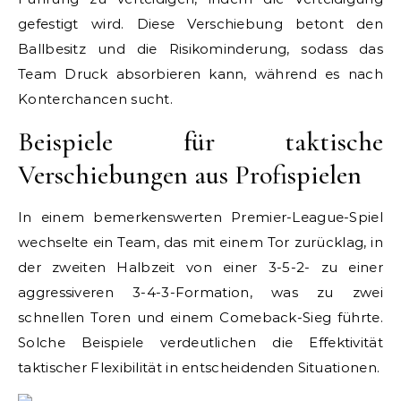
gefestigt wird. Diese Verschiebung betont den
Ballbesitz und die Risikominderung, sodass das
Team Druck absorbieren kann, während es nach
Konterchancen sucht.
Beispiele für taktische
Verschiebungen aus Profispielen
In einem bemerkenswerten Premier-League-Spiel
wechselte ein Team, das mit einem Tor zurücklag, in
der zweiten Halbzeit von einer 3-5-2- zu einer
aggressiveren 3-4-3-Formation, was zu zwei
schnellen Toren und einem Comeback-Sieg führte.
Solche Beispiele verdeutlichen die Effektivität
taktischer Flexibilität in entscheidenden Situationen.