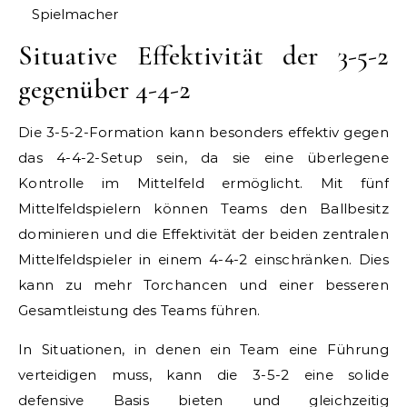
Spielmacher
Situative Effektivität der 3-5-2
gegenüber 4-4-2
Die 3-5-2-Formation kann besonders effektiv gegen
das 4-4-2-Setup sein, da sie eine überlegene
Kontrolle im Mittelfeld ermöglicht. Mit fünf
Mittelfeldspielern können Teams den Ballbesitz
dominieren und die Effektivität der beiden zentralen
Mittelfeldspieler in einem 4-4-2 einschränken. Dies
kann zu mehr Torchancen und einer besseren
Gesamtleistung des Teams führen.
In Situationen, in denen ein Team eine Führung
verteidigen muss, kann die 3-5-2 eine solide
defensive Basis bieten und gleichzeitig