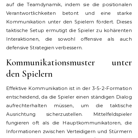
auf die Teamdynamik, indem sie die positionalen
Verantwortlichkeiten betont und eine starke
Kommunikation unter den Spielern fördert. Dieses
taktische Setup ermutigt die Spieler zu kohärenten
Interaktionen, die sowohl offensive als auch
defensive Strategien verbessern.
Kommunikationsmuster unter
den Spielern
Effektive Kommunikation ist in der 3-5-2-Formation
entscheidend, da die Spieler einen ständigen Dialog
aufrechterhalten müssen, um die taktische
Ausrichtung sicherzustellen. Mittelfeldspieler
fungieren oft als die Hauptkommunikatoren, die
Informationen zwischen Verteidigern und Stürmern