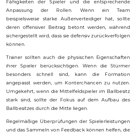
Fähigkeiten der Spieler und die entsprechende
Anpassung der Rollen. Wenn ein Team
beispielsweise starke Außenverteidiger hat, sollte
deren offensiver Beitrag betont werden, während
sichergestellt wird, dass sie defensiv zurückverfolgen
können.
Trainer sollten auch die physischen Eigenschaften
ihrer Spieler berücksichtigen. Wenn die Stürmer
besonders schnell sind, kann die Formation
angepasst werden, um Konterchancen zu nutzen.
Umgekehrt, wenn die Mittelfeldspieler im Ballbesitz
stark sind, sollte der Fokus auf dem Aufbau des
Ballbesitzes durch die Mitte liegen.
Regelmäßige Überprüfungen der Spielerleistungen
und das Sammeln von Feedback können helfen, die