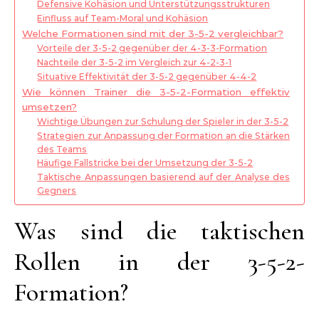
Defensive Kohäsion und Unterstützungsstrukturen
Einfluss auf Team-Moral und Kohäsion
Welche Formationen sind mit der 3-5-2 vergleichbar?
Vorteile der 3-5-2 gegenüber der 4-3-3-Formation
Nachteile der 3-5-2 im Vergleich zur 4-2-3-1
Situative Effektivität der 3-5-2 gegenüber 4-4-2
Wie können Trainer die 3-5-2-Formation effektiv
umsetzen?
Wichtige Übungen zur Schulung der Spieler in der 3-5-2
Strategien zur Anpassung der Formation an die Stärken
des Teams
Häufige Fallstricke bei der Umsetzung der 3-5-2
Taktische Anpassungen basierend auf der Analyse des
Gegners
Was sind die taktischen
Rollen in der 3-5-2-
Formation?