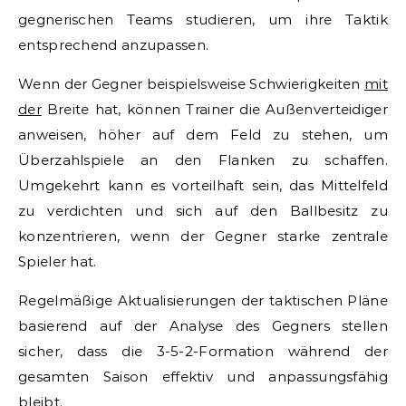
gegnerischen Teams studieren, um ihre Taktik
entsprechend anzupassen.
Wenn der Gegner beispielsweise Schwierigkeiten
mit
der
Breite hat, können Trainer die Außenverteidiger
anweisen, höher auf dem Feld zu stehen, um
Überzahlspiele an den Flanken zu schaffen.
Umgekehrt kann es vorteilhaft sein, das Mittelfeld
zu verdichten und sich auf den Ballbesitz zu
konzentrieren, wenn der Gegner starke zentrale
Spieler hat.
Regelmäßige Aktualisierungen der taktischen Pläne
basierend auf der Analyse des Gegners stellen
sicher, dass die 3-5-2-Formation während der
gesamten Saison effektiv und anpassungsfähig
bleibt.