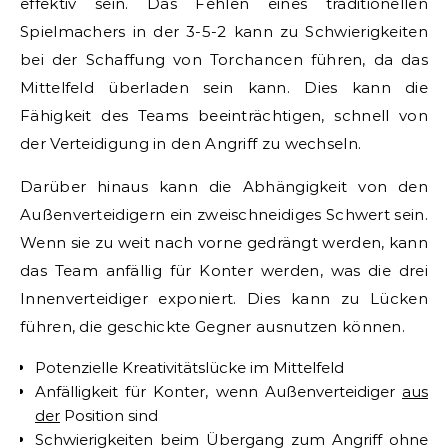
effektiv sein. Das Fehlen eines traditionellen
Spielmachers in der 3-5-2 kann zu Schwierigkeiten
bei der Schaffung von Torchancen führen, da das
Mittelfeld überladen sein kann. Dies kann die
Fähigkeit des Teams beeinträchtigen, schnell von
der Verteidigung in den Angriff zu wechseln.
Darüber hinaus kann die Abhängigkeit von den
Außenverteidigern ein zweischneidiges Schwert sein.
Wenn sie zu weit nach vorne gedrängt werden, kann
das Team anfällig für Konter werden, was die drei
Innenverteidiger exponiert. Dies kann zu Lücken
führen, die geschickte Gegner ausnutzen können.
Potenzielle Kreativitätslücke im Mittelfeld
Anfälligkeit für Konter, wenn Außenverteidiger
aus
der
Position sind
Schwierigkeiten beim Übergang zum Angriff ohne