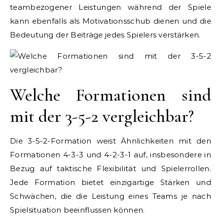
teambezogener Leistungen während der Spiele
kann ebenfalls als Motivationsschub dienen und die
Bedeutung der Beiträge jedes Spielers verstärken.
Welche Formationen sind
mit der 3-5-2 vergleichbar?
Die 3-5-2-Formation weist Ähnlichkeiten mit den
Formationen 4-3-3 und 4-2-3-1 auf, insbesondere in
Bezug auf taktische Flexibilität und Spielerrollen.
Jede Formation bietet einzigartige Stärken und
Schwächen, die die Leistung eines Teams je nach
Spielsituation beeinflussen können.