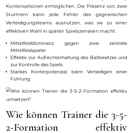
Konteroptionen ermöglichen. Die Präsenz von zwei
Stürmern kann jede Fehler des gegnerischen
Verteidigungsteams ausnutzen, was sie zu einer
effektiven Wahl in späten Spielszenarien macht.
Mittelfelddominanz gegen zwei zentrale
Mittelfeldspieler
Effektiv zur Aufrechterhaltung des Ballbesitzes und
zur Kontrolle des Spiels
Starkes Konterpotenzial beim Verteidigen einer
Führung
Wie können Trainer die 3-5-
2-Formation effektiv