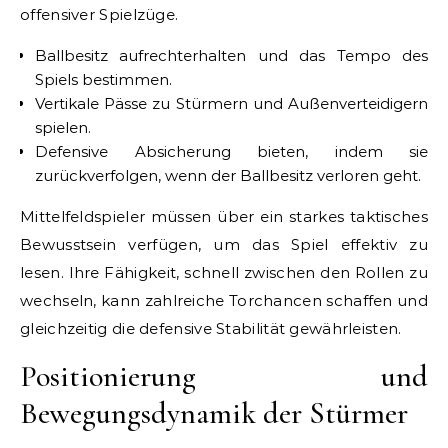
offensiver Spielzüge.
Ballbesitz aufrechterhalten und das Tempo des
Spiels bestimmen.
Vertikale Pässe zu Stürmern und Außenverteidigern
spielen.
Defensive Absicherung bieten, indem sie
zurückverfolgen, wenn der Ballbesitz verloren geht.
Mittelfeldspieler müssen über ein starkes taktisches
Bewusstsein verfügen, um das Spiel effektiv zu
lesen. Ihre Fähigkeit, schnell zwischen den Rollen zu
wechseln, kann zahlreiche Torchancen schaffen und
gleichzeitig die defensive Stabilität gewährleisten.
Positionierung und
Bewegungsdynamik der Stürmer