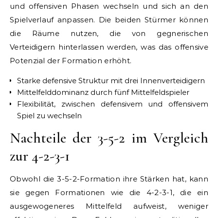
und offensiven Phasen wechseln und sich an den
Spielverlauf anpassen. Die beiden Stürmer können
die Räume nutzen, die von gegnerischen
Verteidigern hinterlassen werden, was das offensive
Potenzial der Formation erhöht.
Starke defensive Struktur mit drei Innenverteidigern
Mittelfelddominanz durch fünf Mittelfeldspieler
Flexibilität, zwischen defensivem und offensivem
Spiel zu wechseln
Nachteile der 3-5-2 im Vergleich
zur 4-2-3-1
Obwohl die 3-5-2-Formation ihre Stärken hat, kann
sie gegen Formationen wie die 4-2-3-1, die ein
ausgewogeneres Mittelfeld aufweist, weniger