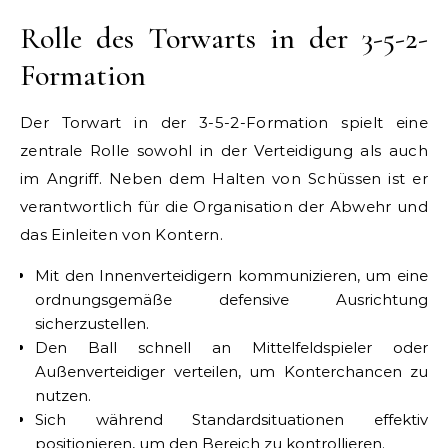
Rolle des Torwarts in der 3-5-2-
Formation
Der Torwart in der 3-5-2-Formation spielt eine
zentrale Rolle sowohl in der Verteidigung als auch
im Angriff. Neben dem Halten von Schüssen ist er
verantwortlich für die Organisation der Abwehr und
das Einleiten von Kontern.
Mit den Innenverteidigern kommunizieren, um eine
ordnungsgemäße defensive Ausrichtung
sicherzustellen.
Den Ball schnell an Mittelfeldspieler oder
Außenverteidiger verteilen, um Konterchancen zu
nutzen.
Sich während Standardsituationen effektiv
positionieren, um den Bereich zu kontrollieren.