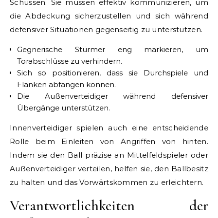
Schüssen. Sie müssen effektiv kommunizieren, um
die Abdeckung sicherzustellen und sich während
defensiver Situationen gegenseitig zu unterstützen.
Gegnerische Stürmer eng markieren, um
Torabschlüsse zu verhindern.
Sich so positionieren, dass sie Durchspiele und
Flanken abfangen können.
Die Außenverteidiger während defensiver
Übergänge unterstützen.
Innenverteidiger spielen auch eine entscheidende
Rolle beim Einleiten von Angriffen von hinten.
Indem sie den Ball präzise an Mittelfeldspieler oder
Außenverteidiger verteilen, helfen sie, den Ballbesitz
zu halten und das Vorwärtskommen zu erleichtern.
Verantwortlichkeiten der