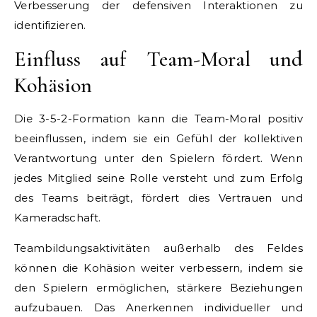
Verbesserung der defensiven Interaktionen zu
identifizieren.
Einfluss auf Team-Moral und
Kohäsion
Die 3-5-2-Formation kann die Team-Moral positiv
beeinflussen, indem sie ein Gefühl der kollektiven
Verantwortung unter den Spielern fördert. Wenn
jedes Mitglied seine Rolle versteht und zum Erfolg
des Teams beiträgt, fördert dies Vertrauen und
Kameradschaft.
Teambildungsaktivitäten außerhalb des Feldes
können die Kohäsion weiter verbessern, indem sie
den Spielern ermöglichen, stärkere Beziehungen
aufzubauen. Das Anerkennen individueller und