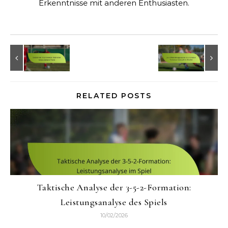
Erkenntnisse mit anderen Enthusiasten.
RELATED POSTS
Taktische Analyse der 3-5-2-Formation:
Leistungsanalyse des Spiels
10/02/2026