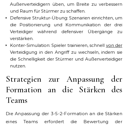
Außenverteidigern üben, um Breite zu verbessern
und Raum für Stürmer zu schaffen.
Defensive Struktur-Übung: Szenarien einrichten, um
die Positionierung und Kommunikation der drei
Verteidiger während defensiver Übergänge zu
verstärken.
Konter-Simulation: Spieler trainieren, schnell
von der
Verteidigung in den Angriff zu wechseln, indem sie
die Schnelligkeit der Stürmer und Außenverteidiger
nutzen.
Strategien zur Anpassung der
Formation an die Stärken des
Teams
Die Anpassung der 3-5-2-Formation an die Stärken
eines Teams erfordert die Bewertung der