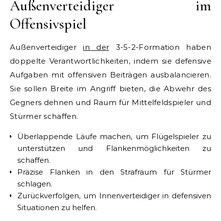
Außenverteidiger im
Offensivspiel
Außenverteidiger
in der
3-5-2-Formation haben
doppelte Verantwortlichkeiten, indem sie defensive
Aufgaben mit offensiven Beiträgen ausbalancieren.
Sie sollen Breite im Angriff bieten, die Abwehr des
Gegners dehnen und Raum für Mittelfeldspieler und
Stürmer schaffen.
Überlappende Läufe machen, um Flügelspieler zu
unterstützen und Flankenmöglichkeiten zu
schaffen.
Präzise Flanken in den Strafraum für Stürmer
schlagen.
Zurückverfolgen, um Innenverteidiger in defensiven
Situationen zu helfen.