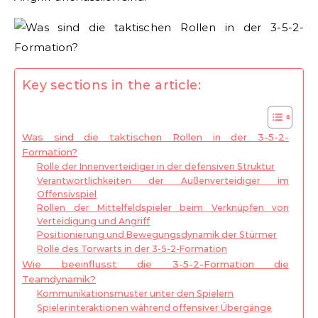
Key sections in the article:
Was sind die taktischen Rollen in der 3-5-2-
Formation?
Rolle der Innenverteidiger in der defensiven Struktur
Verantwortlichkeiten der Außenverteidiger im
Offensivspiel
Rollen der Mittelfeldspieler beim Verknüpfen von
Verteidigung und Angriff
Positionierung und Bewegungsdynamik der Stürmer
Rolle des Torwarts in der 3-5-2-Formation
Wie beeinflusst die 3-5-2-Formation die
Teamdynamik?
Kommunikationsmuster unter den Spielern
Spielerinteraktionen während offensiver Übergänge