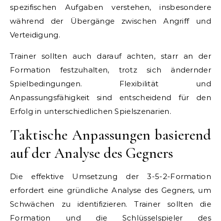
spezifischen Aufgaben verstehen, insbesondere
während der Übergänge zwischen Angriff und
Verteidigung.
Trainer sollten auch darauf achten, starr an der
Formation festzuhalten, trotz sich ändernder
Spielbedingungen. Flexibilität und
Anpassungsfähigkeit sind entscheidend für den
Erfolg in unterschiedlichen Spielszenarien.
Taktische Anpassungen basierend
auf der Analyse des Gegners
Die effektive Umsetzung der 3-5-2-Formation
erfordert eine gründliche Analyse des Gegners, um
Schwächen zu identifizieren. Trainer sollten die
Formation und die Schlüsselspieler des