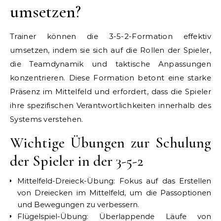
umsetzen?
Trainer können die 3-5-2-Formation effektiv
umsetzen, indem sie sich auf die Rollen der Spieler,
die Teamdynamik und taktische Anpassungen
konzentrieren. Diese Formation betont eine starke
Präsenz im Mittelfeld und erfordert, dass die Spieler
ihre spezifischen Verantwortlichkeiten innerhalb des
Systems verstehen.
Wichtige Übungen zur Schulung
der Spieler in der 3-5-2
Mittelfeld-Dreieck-Übung: Fokus auf das Erstellen
von Dreiecken im Mittelfeld, um die Passoptionen
und Bewegungen zu verbessern.
Flügelspiel-Übung: Überlappende Läufe von