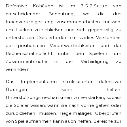
Defensive Kohäsion ist im 3-5-2-Setup von
entscheidender Bedeutung, wo die drei
Innenverteidiger eng zusammenarbeiten müssen,
um Lücken zu schließen und sich gegenseitig zu
unterstützen. Dies erfordert ein starkes Verständnis
der positionalen Verantwortlichkeiten und der
Rechenschaftspflicht unter den Spielern, um
Zusammenbrüche in der Verteidigung zu
verhindern.
Das Implementieren strukturierter defensiver
Übungen kann helfen,
Unterstützungsmechanismen zu verstärken, sodass
die Spieler wissen, wann sie nach vorne gehen oder
zurückziehen müssen. Regelmäßiges Überprüfen
von Spielaufnahmen kann auch helfen, Bereiche zur