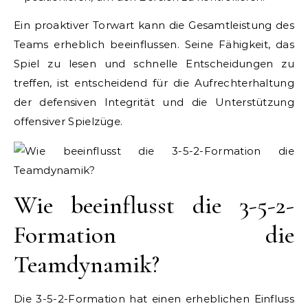
Ein proaktiver Torwart kann die Gesamtleistung des
Teams erheblich beeinflussen. Seine Fähigkeit, das
Spiel zu lesen und schnelle Entscheidungen zu
treffen, ist entscheidend für die Aufrechterhaltung
der defensiven Integrität und die Unterstützung
offensiver Spielzüge.
Wie beeinflusst die 3-5-2-
Formation die
Teamdynamik?
Die 3-5-2-Formation hat einen erheblichen Einfluss