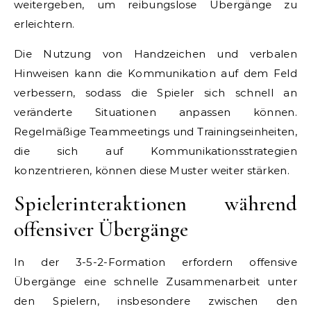
weitergeben, um reibungslose Übergänge zu
erleichtern.
Die Nutzung von Handzeichen und verbalen
Hinweisen kann die Kommunikation auf dem Feld
verbessern, sodass die Spieler sich schnell an
veränderte Situationen anpassen können.
Regelmäßige Teammeetings und Trainingseinheiten,
die sich auf Kommunikationsstrategien
konzentrieren, können diese Muster weiter stärken.
Spielerinteraktionen während
offensiver Übergänge
In der 3-5-2-Formation erfordern offensive
Übergänge eine schnelle Zusammenarbeit unter
den Spielern, insbesondere zwischen den