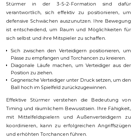
Stürmer in der 3-5-2-Formation sind dafür
verantwortlich, sich effektiv zu positionieren, um
defensive Schwächen auszunutzen. Ihre Bewegung
ist entscheidend, um Raum und Möglichkeiten für
sich selbst und ihre Mitspieler zu schaffen.
Sich zwischen den Verteidigern positionieren, um
Pässe zu empfangen und Torchancen zu kreieren.
Diagonale Läufe machen, um Verteidiger aus der
Position zu ziehen.
Gegnerische Verteidiger unter Druck setzen, um den
Ball hoch im Spielfeld zurückzugewinnen.
Effektive Stürmer verstehen die Bedeutung von
Timing und räumlichem Bewusstsein. Ihre Fähigkeit,
mit Mittelfeldspielern und Außenverteidigern zu
koordinieren, kann zu erfolgreichen Angriffszügen
und erhöhten Torchancen führen.