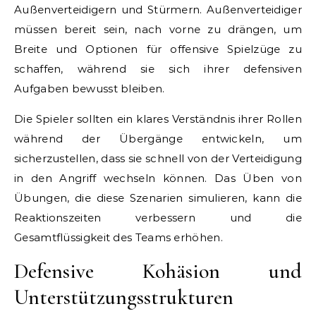
Außenverteidigern und Stürmern. Außenverteidiger
müssen bereit sein, nach vorne zu drängen, um
Breite und Optionen für offensive Spielzüge zu
schaffen, während sie sich ihrer defensiven
Aufgaben bewusst bleiben.
Die Spieler sollten ein klares Verständnis ihrer Rollen
während der Übergänge entwickeln, um
sicherzustellen, dass sie schnell von der Verteidigung
in den Angriff wechseln können. Das Üben von
Übungen, die diese Szenarien simulieren, kann die
Reaktionszeiten verbessern und die
Gesamtflüssigkeit des Teams erhöhen.
Defensive Kohäsion und
Unterstützungsstrukturen