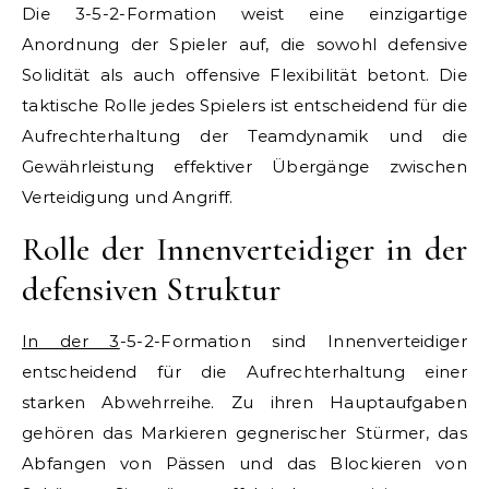
Die 3-5-2-Formation weist eine einzigartige
Anordnung der Spieler auf, die sowohl defensive
Solidität als auch offensive Flexibilität betont. Die
taktische Rolle jedes Spielers ist entscheidend für die
Aufrechterhaltung der Teamdynamik und die
Gewährleistung effektiver Übergänge zwischen
Verteidigung und Angriff.
Rolle der Innenverteidiger in der
defensiven Struktur
In der 3
-5-2-Formation sind Innenverteidiger
entscheidend für die Aufrechterhaltung einer
starken Abwehrreihe. Zu ihren Hauptaufgaben
gehören das Markieren gegnerischer Stürmer, das
Abfangen von Pässen und das Blockieren von