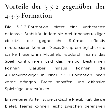
Vorteile der 3-5-2 gegenüber der
4-3-3-Formation
Die 3-5-2-Formation bietet eine verbesserte
defensive Stabilität, indem sie drei Innenverteidiger
einsetzt, die gegnerische Stürmer effektiv
neutralisieren können. Dieses Setup ermöglicht eine
starke Präsenz im Mittelfeld, wodurch Teams das
Spiel kontrollieren und das Tempo bestimmen
können. Darüber hinaus können die
Außenverteidiger in einer 3-5-2-Formation nach
vorne drängen, Breite schaffen und offensive
Spielzüge unterstützen.
Ein weiterer Vorteil ist die taktische Flexibilität, die sie
bietet. Teams können leicht zwischen defensiven