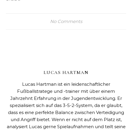
No Comments
LUCAS HARTMAN
Lucas Hartman ist ein leidenschaftlicher
Fußballstratege und -trainer mit über einem
Jahrzehnt Erfahrung in der Jugendentwicklung. Er
spezialisiert sich auf das 3-5-2-System, da er glaubt,
dass es eine perfekte Balance zwischen Verteidigung
und Angriff bietet. Wenn er nicht auf dem Platz ist,
analysiert Lucas gerne Spielaufnahmen und teilt seine