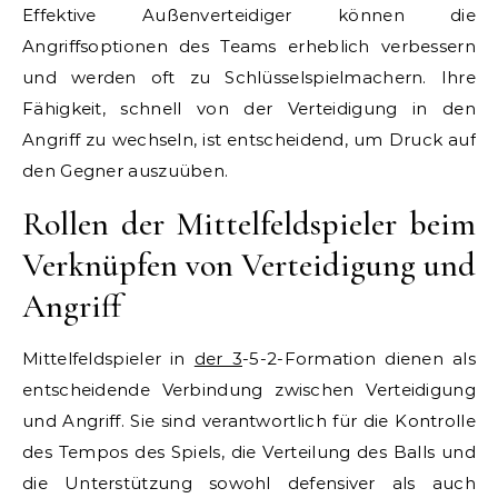
Effektive Außenverteidiger können die
Angriffsoptionen des Teams erheblich verbessern
und werden oft zu Schlüsselspielmachern. Ihre
Fähigkeit, schnell von der Verteidigung in den
Angriff zu wechseln, ist entscheidend, um Druck auf
den Gegner auszuüben.
Rollen der Mittelfeldspieler beim
Verknüpfen von Verteidigung und
Angriff
Mittelfeldspieler in
der 3
-5-2-Formation dienen als
entscheidende Verbindung zwischen Verteidigung
und Angriff. Sie sind verantwortlich für die Kontrolle
des Tempos des Spiels, die Verteilung des Balls und
die Unterstützung sowohl defensiver als auch